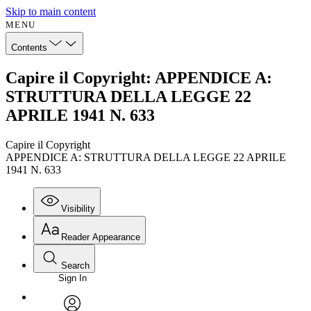
Skip to main content
MENU
Contents
Capire il Copyright: APPENDICE A:
STRUTTURA DELLA LEGGE 22
APRILE 1941 N. 633
Capire il Copyright
APPENDICE A: STRUTTURA DELLA LEGGE 22 APRILE
1941 N. 633
Visibility
Reader Appearance
Search
Sign In