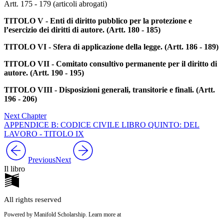
Artt. 175 - 179 (articoli abrogati)
TITOLO V - Enti di diritto pubblico per la protezione e
l’esercizio dei diritti di autore. (Artt. 180 - 185)
TITOLO VI - Sfera di applicazione della legge. (Artt. 186 - 189)
TITOLO VII - Comitato consultivo permanente per il diritto di
autore. (Artt. 190 - 195)
TITOLO VIII - Disposizioni generali, transitorie e finali. (Artt.
196 - 206)
Next Chapter
APPENDICE B: CODICE CIVILE LIBRO QUINTO: DEL
LAVORO - TITOLO IX
Previous
Next
Il libro
All rights reserved
Powered by Manifold Scholarship. Learn more at