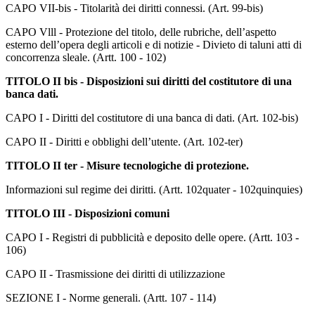
CAPO VII-bis - Titolarità dei diritti connessi. (Art. 99-bis)
CAPO Vlll - Protezione del titolo, delle rubriche, dell’aspetto
esterno dell’opera degli articoli e di notizie - Divieto di taluni atti di
concorrenza sleale. (Artt. 100 - 102)
TITOLO II bis - Disposizioni sui diritti del costitutore di una
banca dati.
CAPO I - Diritti del costitutore di una banca di dati. (Art. 102-bis)
CAPO II - Diritti e obblighi dell’utente. (Art. 102-ter)
TITOLO II ter - Misure tecnologiche di protezione.
Informazioni sul regime dei diritti. (Artt. 102quater - 102quinquies)
TITOLO III - Disposizioni comuni
CAPO I - Registri di pubblicità e deposito delle opere. (Artt. 103 -
106)
CAPO II - Trasmissione dei diritti di utilizzazione
SEZIONE I - Norme generali. (Artt. 107 - 114)