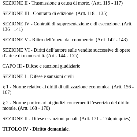
SEZIONE II - Trasmissione a causa di morte. (Artt. 115 - 117)
SEZIONE III - Contratto di edizione. (Artt. 118 - 135)
SEZIONE IV - Contratti di rappresentazione e di esecuzione. (Artt.
136 - 141)
SEZIONE V - Ritiro dell’opera dal commercio. (Artt. 142 - 143)
SEZIONE VI - Diritti dell’autore sulle vendite successive di opere
d’arte e di manoscritti. (Artt. 144 - 155)
CAPO III - Difese e sanzioni giudiziarie
SEZIONE I - Difese e sanzioni civili
§ 1 - Norme relative ai diritti di utilizzazione economica. (Artt. 156 -
167)
§ 2 - Norme particolari ai giudizi concernenti l’esercizio del diritto
morale. (Artt. 168 - 170)
SEZIONE II - Difese e sanzioni penali. (Artt. 171 - 174quinquies)
TITOLO IV - Diritto demaniale.