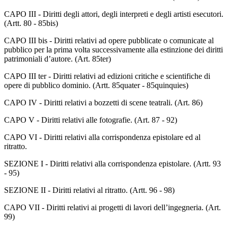
CAPO III - Diritti degli attori, degli interpreti e degli artisti esecutori.
(Artt. 80 - 85bis)
CAPO III bis - Diritti relativi ad opere pubblicate o comunicate al
pubblico per la prima volta successivamente alla estinzione dei diritti
patrimoniali d’autore. (Art. 85ter)
CAPO III ter - Diritti relativi ad edizioni critiche e scientifiche di
opere di pubblico dominio. (Artt. 85quater - 85quinquies)
CAPO IV - Diritti relativi a bozzetti di scene teatrali. (Art. 86)
CAPO V - Diritti relativi alle fotografie. (Art. 87 - 92)
CAPO VI - Diritti relativi alla corrispondenza epistolare ed al
ritratto.
SEZIONE I - Diritti relativi alla corrispondenza epistolare. (Artt. 93
- 95)
SEZIONE II - Diritti relativi al ritratto. (Artt. 96 - 98)
CAPO VII - Diritti relativi ai progetti di lavori dell’ingegneria. (Art.
99)