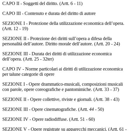
CAPO II - Soggetti del diritto. (Artt. 6 - 11)
CAPO III - Contenuto e durata del diritto di autore
SEZIONE I - Protezione della utilizzazione economica dell’opera.
(Artt. 12 - 19)
SEZIONE II - Protezione dei diritti sull’opera a difesa della
personalità dell’autore. Diritto morale dell’autore. (Artt. 20 - 24)
SEZIONE III - Durata dei diritti di utilizzazione economica
dell’opera. (Artt. 25 - 32ter)
CAPO IV - Norme particolari ai diritti di utilizzazione economica
per talune categorie di opere
SEZIONE I - Opere drammatico-musicali, composizioni musicali
con parole, opere coreografiche e pantomimiche. (Artt. 33 - 37)
SEZIONE II - Opere collettive, riviste e giornali. (Artt. 38 - 43)
SEZIONE III - Opere cinematografiche. (Artt.
44
- 50)
SEZIONE IV - Opere radiodiffuse. (Artt. 51 - 60)
SEZIONE V - Opere registrate su apparecchi meccanici. (Artt. 61 -