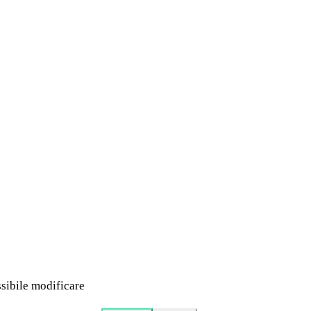
ssibile modificare