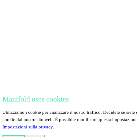
Manifold uses cookies
Utilizziamo i cookie per analizzare il nostro traffico. Decidete se siete 
cookie dal nostro sito web. È possibile modificare questa impostazion
Impostazioni sulla privacy
.