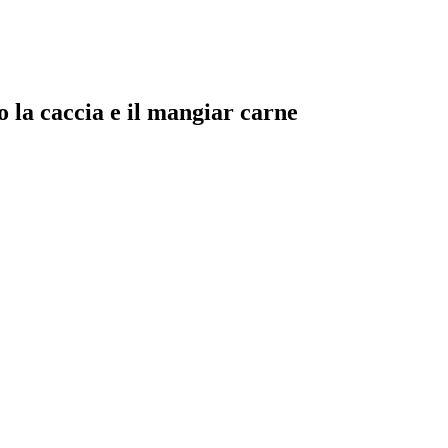
o la caccia e il mangiar carne