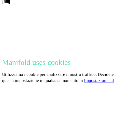
Manifold uses cookies
Utilizziamo i cookie per analizzare il nostro traffico. Decidete
questa impostazione in qualsiasi momento in
Impostazioni sul