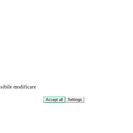
ssibile modificare
Accept all
Settings