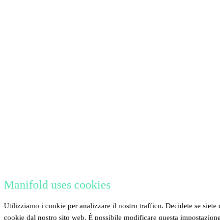
Manifold uses cookies
Utilizziamo i cookie per analizzare il nostro traffico. Decidete se siete 
cookie dal nostro sito web. È possibile modificare questa impostazion