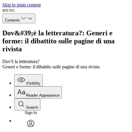
Skip to main content
MENU
Contents
Dov&#39;è la letteratura?: Generi e
forme: il dibattito sulle pagine di una
rivista
Dov'è la letteratura?
Generi e forme: il dibattito sulle pagine di una rivista
Visibility
Reader Appearance
Search
Sign In
avatar