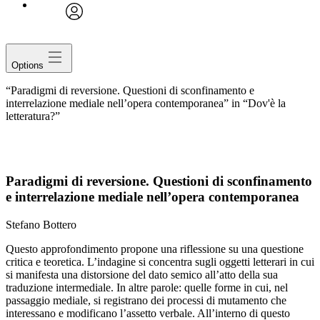
avatar
Options
“Paradigmi di reversione. Questioni di sconfinamento e
interrelazione mediale nell’opera contemporanea” in “Dov'è la
letteratura?”
Paradigmi di reversione
. Questioni di sconfinamento
e interrelazione mediale nell’opera contemporanea
Stefano Bottero
Questo approfondimento propone una riflessione su una questione
critica e teoretica. L’indagine si concentra sugli oggetti letterari in cui
si manifesta una distorsione del dato semico all’atto della sua
traduzione intermediale. In altre parole: quelle forme in cui, nel
passaggio mediale, si registrano dei processi di mutamento che
interessano e modificano l’assetto verbale. All’interno di questo