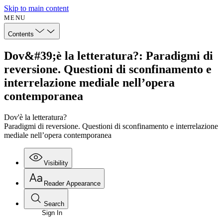
Skip to main content
MENU
Contents
Dov&#39;è la letteratura?: Paradigmi di
reversione. Questioni di sconfinamento e
interrelazione mediale nell’opera
contemporanea
Dov'è la letteratura?
Paradigmi di reversione. Questioni di sconfinamento e interrelazione
mediale nell’opera contemporanea
Visibility
Reader Appearance
Search
Sign In