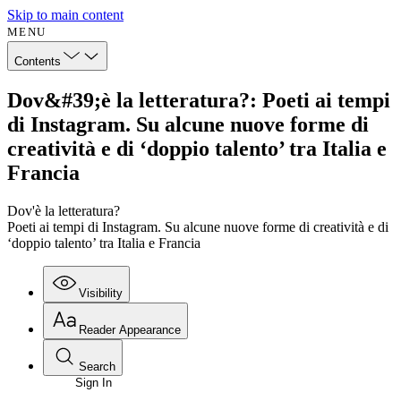
Skip to main content
MENU
Contents
Dov&#39;è la letteratura?: Poeti ai tempi
di Instagram. Su alcune nuove forme di
creatività e di ‘doppio talento’ tra Italia e
Francia
Dov'è la letteratura?
Poeti ai tempi di Instagram. Su alcune nuove forme di creatività e di
‘doppio talento’ tra Italia e Francia
Visibility
Reader Appearance
Search
Sign In