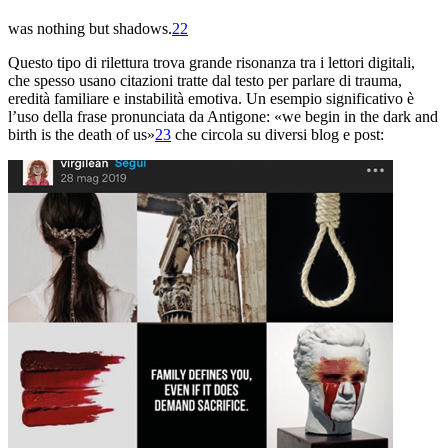
was nothing but shadows.
22
Questo tipo di rilettura trova grande risonanza tra i lettori digitali,
che spesso usano citazioni tratte dal testo per parlare di trauma,
eredità familiare e instabilità emotiva. Un esempio significativo è
l’uso della frase pronunciata da Antigone: «we begin in the dark and
birth is the death of us»
23
che circola su diversi blog e post: