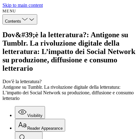
Skip to main content
MENU
Contents
Dov&#39;è la letteratura?: Antigone su
Tumblr. La rivoluzione digitale della
letteratura: L’impatto dei Social Network
su produzione, diffusione e consumo
letterario
Dov'è la letteratura?
Antigone su Tumblr. La rivoluzione digitale della letteratura:
L’impatto dei Social Network su produzione, diffusione e consumo
letterario
Visibility
Reader Appearance