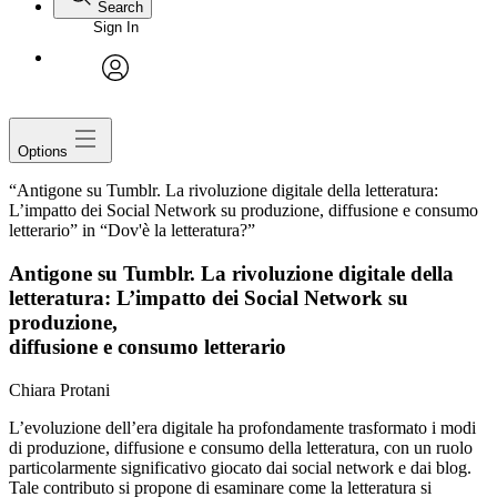
Search
Sign In
avatar
Options
“Antigone su Tumblr. La rivoluzione digitale della letteratura:
L’impatto dei Social Network su produzione, diffusione e consumo
letterario” in “Dov'è la letteratura?”
Antigone su Tumblr
. La rivoluzione digitale della
letteratura: L’impatto dei Social Network su
produzione,
diffusione e consumo letterario
Chiara Protani
L’evoluzione dell’era digitale ha profondamente trasformato i modi
di produzione, diffusione e consumo della letteratura, con un ruolo
particolarmente significativo giocato dai social network e dai blog.
Tale contributo si propone di esaminare come la letteratura si