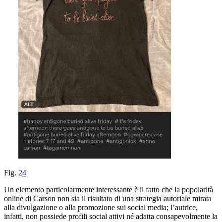
Fig. 2
4
Un elemento particolarmente interessante è il fatto che la popolarità
online di Carson non sia il risultato di una strategia autoriale mirata
alla divulgazione o alla promozione sui social media; l’autrice,
infatti, non possiede profili social attivi né adatta consapevolmente la