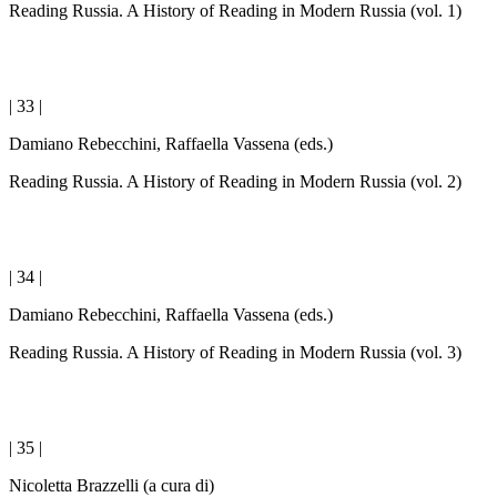
Reading Russia. A History of Reading in Modern Russia (vol. 1)
| 33 |
Damiano Rebecchini, Raffaella Vassena (eds.)
Reading Russia. A History of Reading in Modern Russia (vol. 2)
| 34 |
Damiano Rebecchini, Raffaella Vassena (eds.)
Reading Russia. A History of Reading in Modern Russia (vol. 3)
| 35 |
Nicoletta Brazzelli (a cura di)