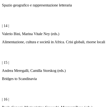
Spazio geografico e rappresentazione letteraria
| 14 |
Valerio Bini, Marina Vitale Ney (eds.)
Alimentazione, cultura e società in Africa. Crisi globali, risorse locali
| 15 |
Andrea Meregalli, Camilla Storskog (eds.)
Bridges to Scandinavia
| 16 |