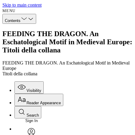
Skip to main content
MENU
Contents
FEEDING THE DRAGON. An
Eschatological Motif in Medieval Europe:
Titoli della collana
FEEDING THE DRAGON. An Eschatological Motif in Medieval
Europe
Titoli della collana
Visibility
Reader Appearance
Search
Sign In