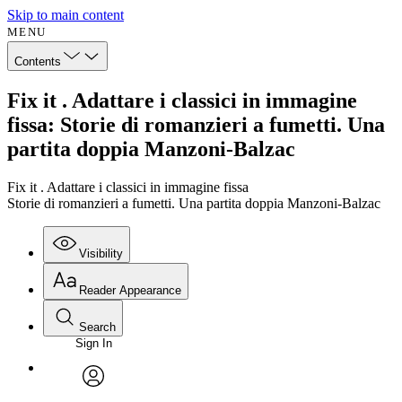
Skip to main content
MENU
Contents
Fix it . Adattare i classici in immagine
fissa: Storie di romanzieri a fumetti. Una
partita doppia Manzoni-Balzac
Fix it . Adattare i classici in immagine fissa
Storie di romanzieri a fumetti. Una partita doppia Manzoni-Balzac
Visibility
Reader Appearance
Search
Sign In
avatar