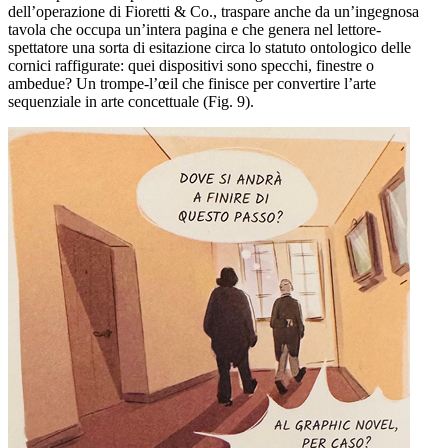
dell’operazione di Fioretti & Co., traspare anche da un’ingegnosa
tavola che occupa un’intera pagina e che genera nel
lettore-
spettatore una sorta di esitazione circa lo statuto ontologico
delle
cornici raffigurate: quei dispositivi sono specchi, finestre o
ambedue
? Un
trompe-l’œil
che finisce per convertire l’arte
sequenziale in arte concettuale (Fig. 9).