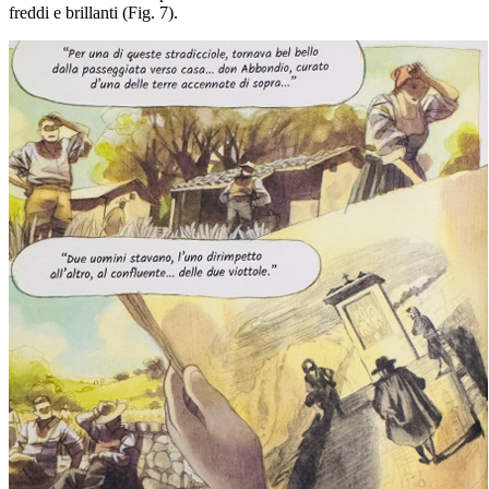
freddi e brillanti (Fig. 7).