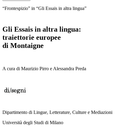
“Frontespizio” in “Gli Essais in altra lingua”
Gli Essais in altra lingua:
traiettorie europee
di Montaigne
A cura di
Maurizio Pirro e Alessandra Preda
Dipartimento di Lingue, Letterature, Culture e Mediazioni
Università degli Studi di Milano