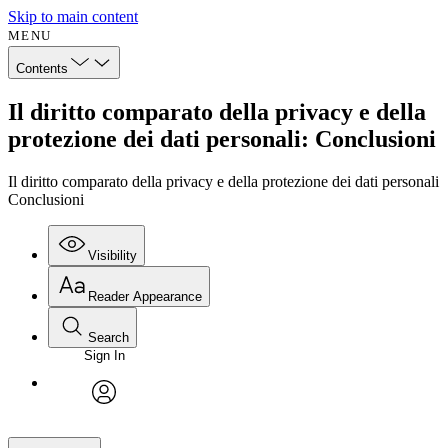
Skip to main content
MENU
Contents
Il diritto comparato della privacy e della
protezione dei dati personali: Conclusioni
Il diritto comparato della privacy e della protezione dei dati personali
Conclusioni
Visibility
Reader Appearance
Search
Sign In
avatar