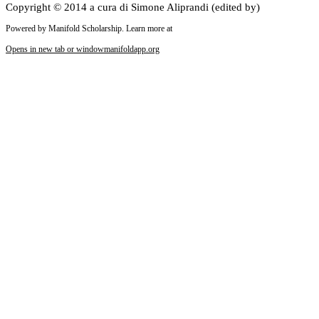
Copyright © 2014 a cura di Simone Aliprandi (edited by)
Powered by Manifold Scholarship. Learn more at
Opens in new tab or window
manifoldapp.org