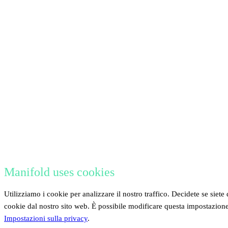
Manifold uses cookies
Utilizziamo i cookie per analizzare il nostro traffico. Decidete se siete 
cookie dal nostro sito web. È possibile modificare questa impostazion
Impostazioni sulla privacy
.