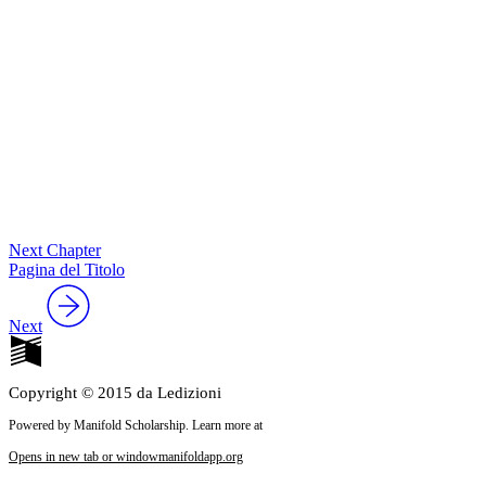
Next Chapter
Pagina del Titolo
Next
Copyright © 2015 da Ledizioni
Powered by Manifold Scholarship. Learn more at
Opens in new tab or window
manifoldapp.org