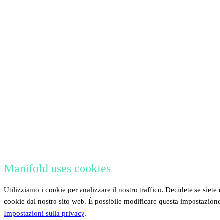
Manifold uses cookies
Utilizziamo i cookie per analizzare il nostro traffico. Decidete se siete 
cookie dal nostro sito web. È possibile modificare questa impostazion
Impostazioni sulla privacy
.