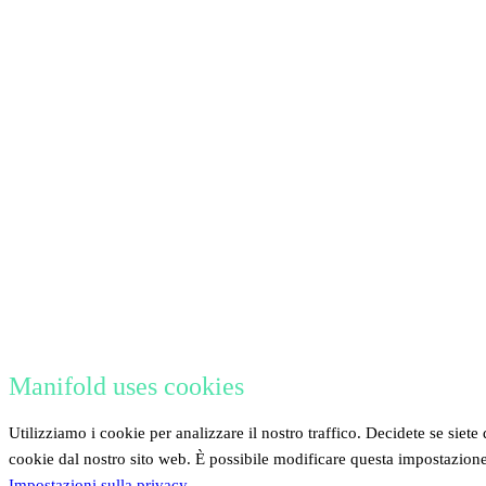
Manifold uses cookies
Utilizziamo i cookie per analizzare il nostro traffico. Decidete se siete 
cookie dal nostro sito web. È possibile modificare questa impostazion
Impostazioni sulla privacy
.