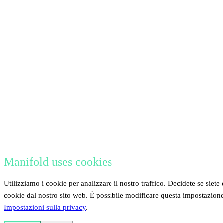
Manifold uses cookies
Utilizziamo i cookie per analizzare il nostro traffico. Decidete se siete 
cookie dal nostro sito web. È possibile modificare questa impostazion
Impostazioni sulla privacy
.