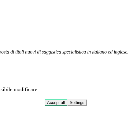
ta di titoli nuovi di saggistica specialistica in italiano ed inglese.
ssibile modificare
Accept all
Settings