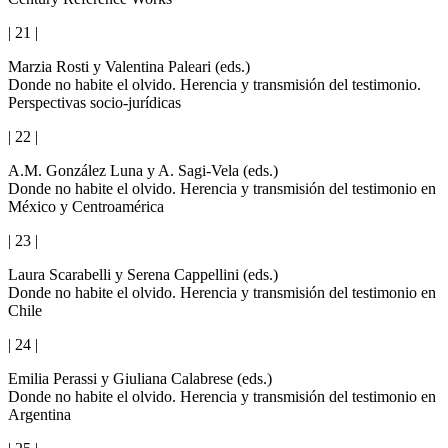
| 21 |
Marzia Rosti y Valentina Paleari (eds.)
Donde no habite el olvido. Herencia y transmisión del testimonio.
Perspectivas socio-jurídicas
| 22 |
A.M. González Luna y A. Sagi-Vela (eds.)
Donde no habite el olvido. Herencia y transmisión del testimonio en
México y Centroamérica
| 23 |
Laura Scarabelli y Serena Cappellini (eds.)
Donde no habite el olvido. Herencia y transmisión del testimonio en
Chile
| 24 |
Emilia Perassi y Giuliana Calabrese (eds.)
Donde no habite el olvido. Herencia y transmisión del testimonio en
Argentina