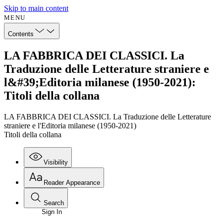
Skip to main content
MENU
Contents
LA FABBRICA DEI CLASSICI. La
Traduzione delle Letterature straniere e
l&#39;Editoria milanese (1950-2021):
Titoli della collana
LA FABBRICA DEI CLASSICI. La Traduzione delle Letterature
straniere e l'Editoria milanese (1950-2021)
Titoli della collana
Visibility
Reader Appearance
Search
Sign In