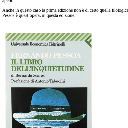
aperto.
Anche in questo caso la prima edizione
non è di certo quella filologi
Pessoa è quest’opera
, in questa edizione.