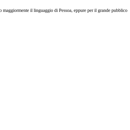
o maggiormente il linguaggio di
Pessoa, eppure per il grande pubblico