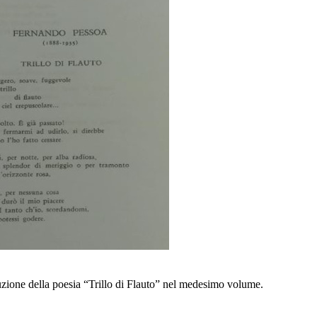
zione della poesia “Trillo di Flauto” nel medesimo volume.