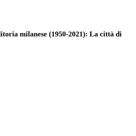
ria milanese (1950-2021): La città di