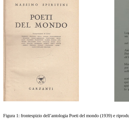
Figura 1: frontespizio dell’antologia
Poeti del mondo
(1939) e riprodu