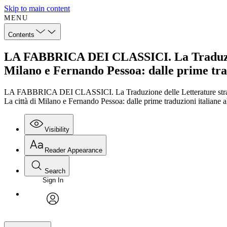
Skip to main content
MENU
Contents
LA FABBRICA DEI CLASSICI. La Traduzione 
Milano e Fernando Pessoa: dalle prime trad
LA FABBRICA DEI CLASSICI. La Traduzione delle Letterature strani
La città di Milano e Fernando Pessoa: dalle prime traduzioni italiane a
Visibility
Reader Appearance
Search
Sign In
avatar