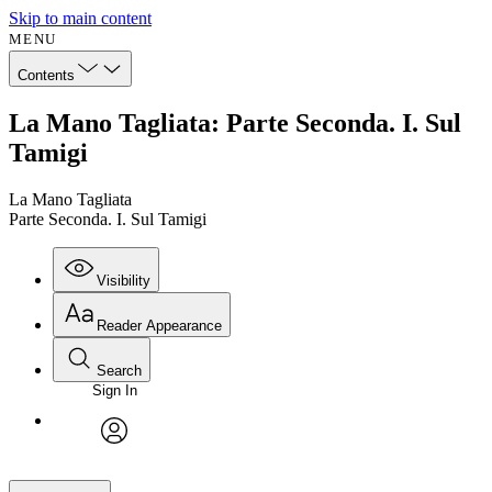
Skip to main content
MENU
Contents
La Mano Tagliata: Parte Seconda. I. Sul
Tamigi
La Mano Tagliata
Parte Seconda. I. Sul Tamigi
Visibility
Reader Appearance
Search
Sign In
avatar