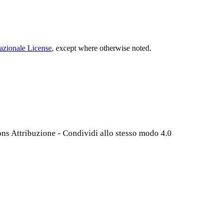
azionale License
, except where otherwise noted.
ns Attribuzione - Condividi allo stesso modo 4.0