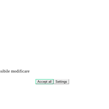
ssibile modificare
Accept all
Settings