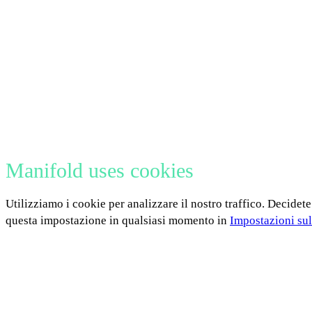
Manifold uses cookies
Utilizziamo i cookie per analizzare il nostro traffico. Decidete
questa impostazione in qualsiasi momento in
Impostazioni sul