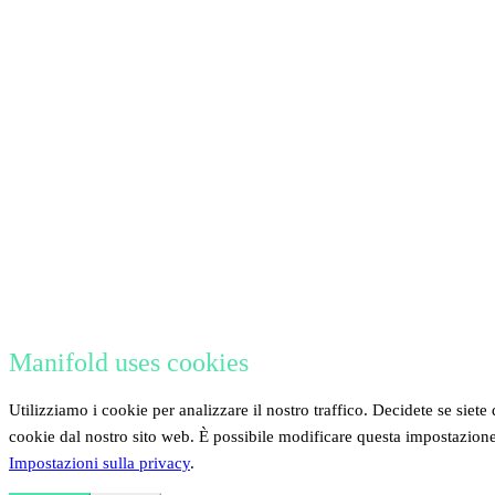
Manifold uses cookies
Utilizziamo i cookie per analizzare il nostro traffico. Decidete se siete 
cookie dal nostro sito web. È possibile modificare questa impostazion
Impostazioni sulla privacy
.