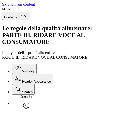
Skip to main content
MENU
Contents
Le regole della qualità alimentare:
PARTE III. RIDARE VOCE AL
CONSUMATORE
Le regole della qualità alimentare
PARTE III. RIDARE VOCE AL CONSUMATORE
Visibility
Reader Appearance
Search
Sign In
avatar