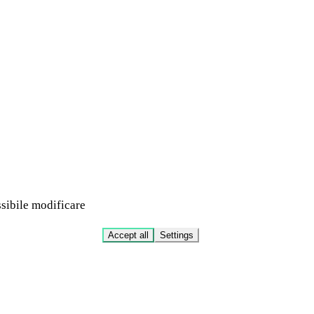
ssibile modificare
Accept all
Settings