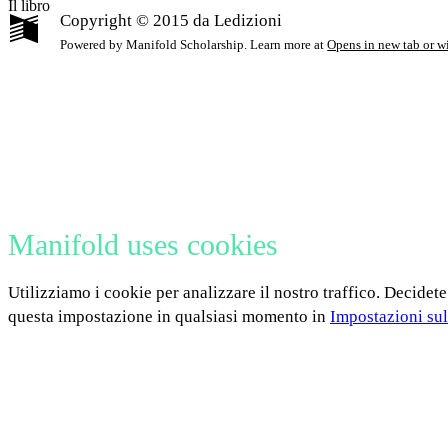
Il libro
Copyright © 2015 da Ledizioni
Powered by Manifold Scholarship. Learn more at
Opens in new tab or 
Manifold uses cookies
Utilizziamo i cookie per analizzare il nostro traffico. Decidete
questa impostazione in qualsiasi momento in
Impostazioni sul