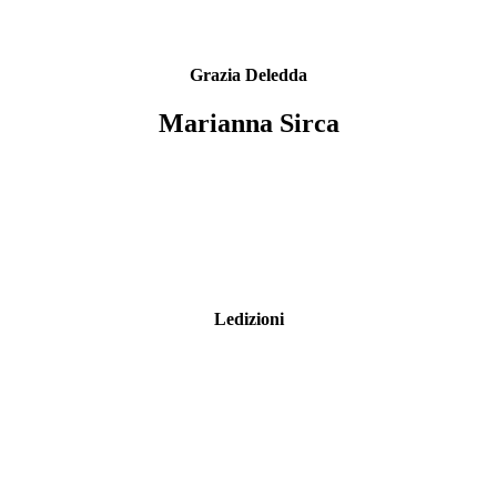
Grazia Deledda
Marianna Sirca
Ledizioni