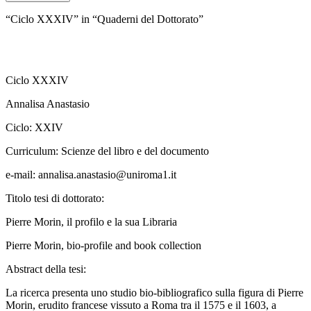
“Ciclo XXXIV” in “Quaderni del Dottorato”
Ciclo XXXIV
Annalisa Anastasio
Ciclo:
XXIV
Curriculum:
Scienze del libro e del documento
e-mail:
annalisa.anastasio@uniroma1.it
Titolo tesi di dottorato:
Pierre Morin, il profilo e la sua Libraria
Pierre Morin, bio-profile and book collection
Abstract della tesi:
La ricerca presenta uno studio bio-bibliografico sulla figura di Pierre
Morin, erudito francese vissuto a Roma tra il 1575 e il 1603, a