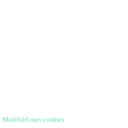
Manifold uses cookies