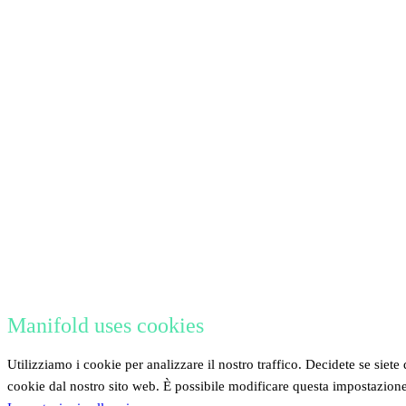
Manifold uses cookies
Utilizziamo i cookie per analizzare il nostro traffico. Decidete se siete 
cookie dal nostro sito web. È possibile modificare questa impostazion