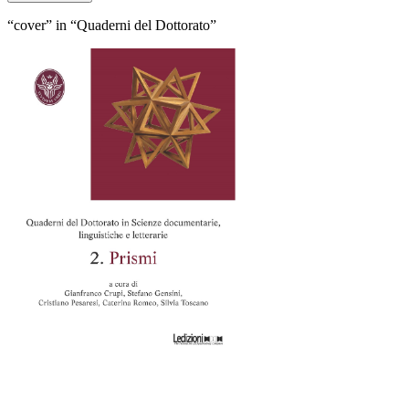
“cover” in “Quaderni del Dottorato”