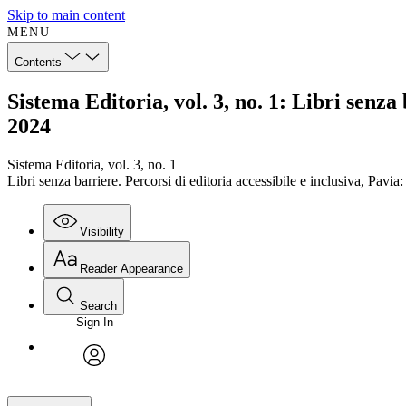
Skip to main content
MENU
Contents
Sistema Editoria, vol. 3, no. 1: Libri senza
2024
Sistema Editoria, vol. 3, no. 1
Libri senza barriere. Percorsi di editoria accessibile e inclusiva, Pavi
Visibility
Reader Appearance
Search
Sign In
avatar