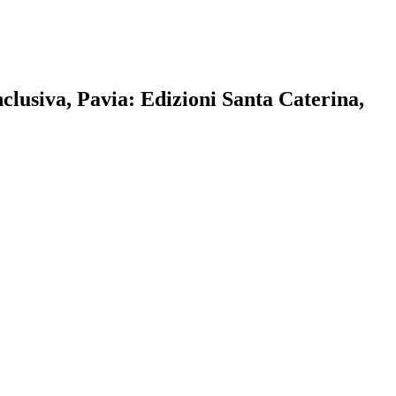
inclusiva, Pavia: Edizioni Santa Caterina,