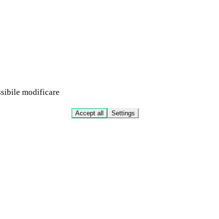
ssibile modificare
Accept all
Settings