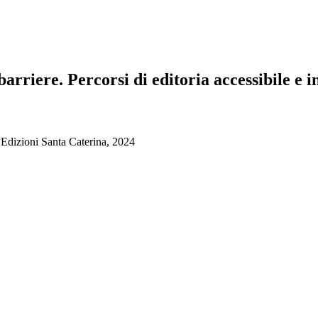
 barriere. Percorsi di editoria accessibile e 
a: Edizioni Santa Caterina, 2024