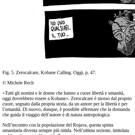
Fig. 5. Zerocalcare,
Kobane Calling
.
Oggi
, p. 47.
© Michele Rech
«Tutti gli uomini e le donne che hanno a cuore libertà e umanità,
oggi dovrebbero essere a Kobane». Zerocalcare è mosso dal proprio
cuore, segnato dalla propria storia, da un amore per la libertà e per
l’umanità. Di nuovo, dunque, è possibile affermare che la domanda
che guida il viaggio dell’autore è di natura antropologica.
Nell’incontro con la popolazione del Rojava, questa spinta
umanitaria diventa sempre più nitida. Nell’ultima sezione, intitolata