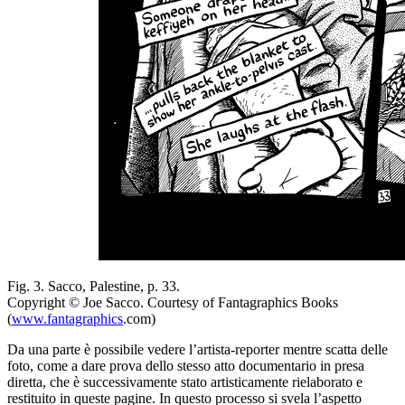
Fig. 3. Sacco,
Palestine
, p. 33.
Copyright © Joe Sacco. Courtesy of Fantagraphics Books
(
www.fantagraphics
.com)
Da una parte è possibile vedere l’artista-reporter mentre scatta delle
foto, come a dare prova dello stesso atto documentario in presa
diretta, che è successivamente stato artisticamente rielaborato e
restituito in queste pagine. In questo processo si svela l’aspetto