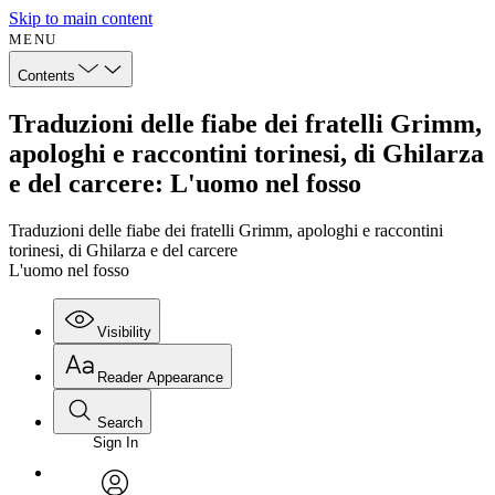
Skip to main content
MENU
Contents
Traduzioni delle fiabe dei fratelli Grimm,
apologhi e raccontini torinesi, di Ghilarza
e del carcere: L'uomo nel fosso
Traduzioni delle fiabe dei fratelli Grimm, apologhi e raccontini
torinesi, di Ghilarza e del carcere
L'uomo nel fosso
Visibility
Reader Appearance
Search
Sign In