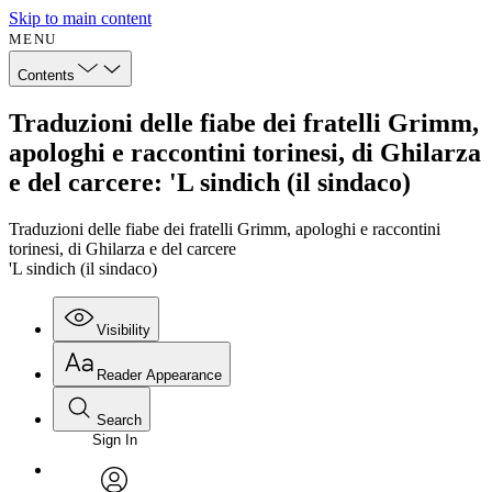
Skip to main content
MENU
Contents
Traduzioni delle fiabe dei fratelli Grimm,
apologhi e raccontini torinesi, di Ghilarza
e del carcere: 'L sindich (il sindaco)
Traduzioni delle fiabe dei fratelli Grimm, apologhi e raccontini
torinesi, di Ghilarza e del carcere
'L sindich (il sindaco)
Visibility
Reader Appearance
Search
Sign In