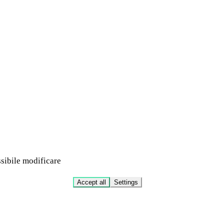
ssibile modificare
Accept all
Settings