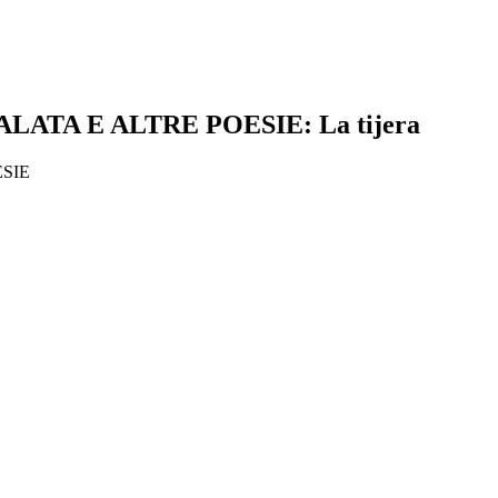
ATA E ALTRE POESIE: La tijera
SIE