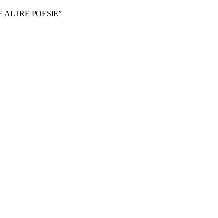
 E ALTRE POESIE”