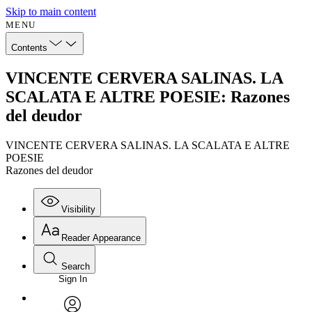
Skip to main content
MENU
Contents
VINCENTE CERVERA SALINAS. LA
SCALATA E ALTRE POESIE: Razones
del deudor
VINCENTE CERVERA SALINAS. LA SCALATA E ALTRE
POESIE
Razones del deudor
Visibility
Reader Appearance
Search
Sign In