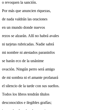
o revoquen la sanción.
Por más que anuncien riquezas,
de nada valdrán las oraciones
en un mundo donde nuevos
rezos se alzarán. Allí no habrá avales
ni tarjetas rubricadas. Nadie sabrá
mi nombre ni atestados paraninfos
se harán eco de la unánime
ovación. Ningún perro será amigo
de mi sombra ni el amante profanará
el silencio de la tarde con sus sueños.
Todos los libros tendrán títulos
desconocidos e ilegibles grafías;