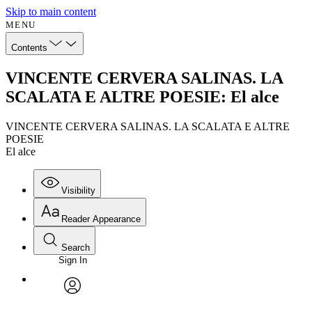
Skip to main content
MENU
Contents
VINCENTE CERVERA SALINAS. LA
SCALATA E ALTRE POESIE: El alce
VINCENTE CERVERA SALINAS. LA SCALATA E ALTRE
POESIE
El alce
Visibility
Reader Appearance
Search
Sign In
avatar