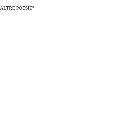
 ALTRE POESIE”