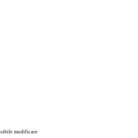
ssibile modificare