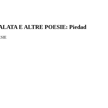
LATA E ALTRE POESIE: Piedad
SIE