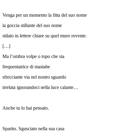
Venga per un momento la fitta del suo nome
la goccia stillante del suo nome
stilato in lettere chiare su quel muro rovente.
[…]
Ma l’ombra volpe o topo che sia
frequentatrice di mastabe
sfrecciante via nel nostro sguardo
irrelata ignorandoci nella luce calante…
Anche tu lo hai pensato.
Sparito. Sgusciato nella sua casa