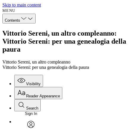
Skip to main content
MENU
Contents
Vittorio Sereni, un altro compleanno:
Vittorio Sereni: per una genealogia della
paura
Vittorio Sereni, un altro compleanno
Vittorio Sereni: per una genealogia della paura
Visibility
Reader Appearance
Search
Sign In
avatar