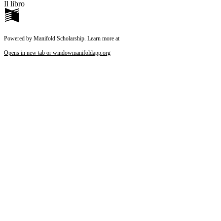
Il libro
Powered by Manifold Scholarship. Learn more at
Opens in new tab or window
manifoldapp.org