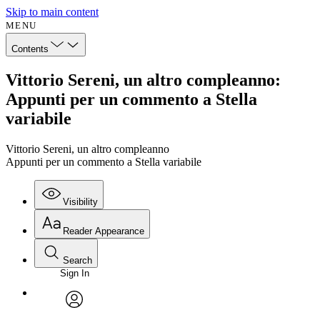
Skip to main content
MENU
Contents
Vittorio Sereni, un altro compleanno:
Appunti per un commento a Stella
variabile
Vittorio Sereni, un altro compleanno
Appunti per un commento a Stella variabile
Visibility
Reader Appearance
Search
Sign In
avatar