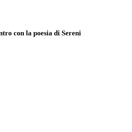
tro con la poesia di Sereni