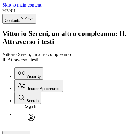
Skip to main content
MENU
Contents
Vittorio Sereni, un altro compleanno: II.
Attraverso i testi
Vittorio Sereni, un altro compleanno
II. Attraverso i testi
Visibility
Reader Appearance
Search
Sign In
avatar