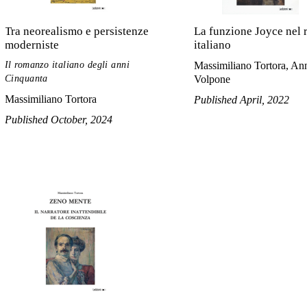
Tra neorealismo e persistenze
La funzione Joyce nel
moderniste
italiano
Il romanzo italiano degli anni
Massimiliano Tortora, Ann
Cinquanta
Volpone
Massimiliano Tortora
Published April, 2022
Published October, 2024