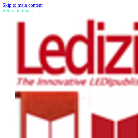
Skip to main content
Return to home