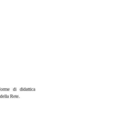
orme di didattica
 della Rete.