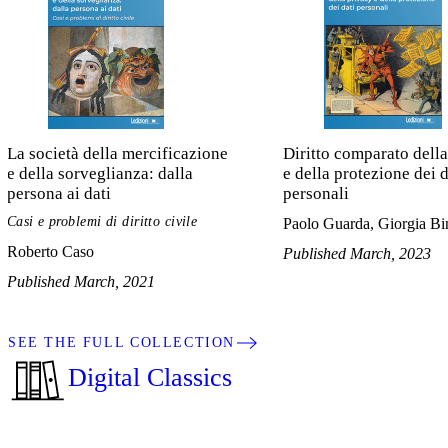
La società della mercificazione
Diritto comparato dell
e della sorveglianza: dalla
e della protezione dei d
persona ai dati
personali
Casi e problemi di diritto civile
Paolo Guarda, Giorgia Bi
Roberto Caso
Published March, 2023
Published March, 2021
SEE THE FULL COLLECTION
Digital Classics