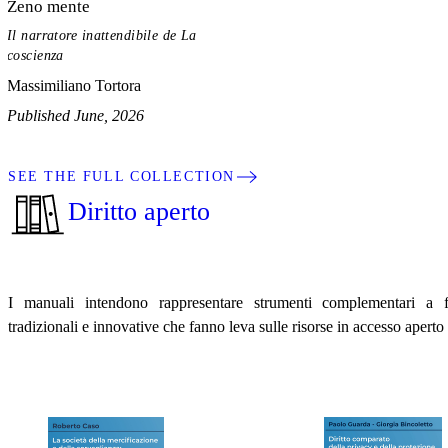
Zeno mente
Il narratore inattendibile de La
coscienza
Massimiliano Tortora
Published June, 2026
SEE THE FULL COLLECTION
Diritto aperto
I manuali intendono rappresentare strumenti complementari a f
tradizionali e innovative che fanno leva sulle risorse in accesso aperto