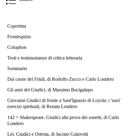
Copertina
Frontespizio
Colophon
Testi e testimonianze di critica letteraria
Sommario
Dal cuore del Friuli, di Rodolfo Zucco e Carlo Londero
Gli anni del Giudici, di Massimo Bacigalupo
Giovanni Giudici di fronte a Sant'Ignazio di Loyola: i 'suoi'
esercizi spirituali, di Renata Londero
142 = Shakespeare. Giudici alla prova dei sonetti, di Carlo
Londero
Lei. Giudici e Ortesta, di Jacopo Galavotti