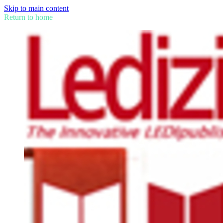
Skip to main content
Return to home