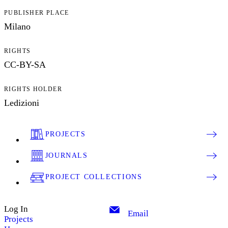
PUBLISHER PLACE
Milano
RIGHTS
CC-BY-SA
RIGHTS HOLDER
Ledizioni
PROJECTS
JOURNALS
PROJECT COLLECTIONS
Log In
Email
Projects