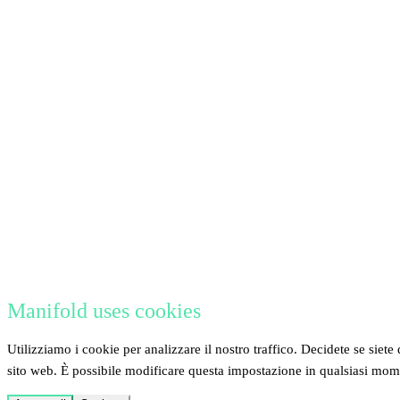
Manifold uses cookies
Utilizziamo i cookie per analizzare il nostro traffico. Decidete se siete 
sito web. È possibile modificare questa impostazione in qualsiasi mo