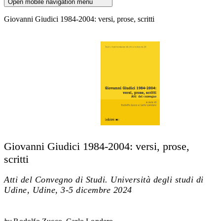
Open mobile navigation menu
Giovanni Giudici 1984-2004: versi, prose, scritti
Giovanni Giudici 1984-2004: versi, prose,
scritti
Atti del Convegno di Studi. Università degli studi di
Udine, Udine, 3-5 dicembre 2024