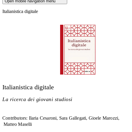
Open mobile navigation menu
Italianistica digitale
Italianistica digitale
La ricerca dei giovani studiosi
Contributors
:
Ilaria Cesaroni
Sara Gallegati
Gioele Marozzi
Matteo Maselli