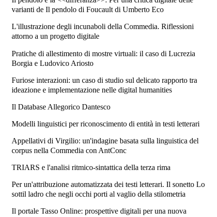
varianti de Il pendolo di Foucault di Umberto Eco
L'illustrazione degli incunaboli della Commedia. Riflessioni
attorno a un progetto digitale
Pratiche di allestimento di mostre virtuali: il caso di Lucrezia
Borgia e Ludovico Ariosto
Furiose interazioni: un caso di studio sul delicato rapporto tra
ideazione e implementazione nelle digital humanities
Il Database Allegorico Dantesco
Modelli linguistici per riconoscimento di entità in testi letterari
Appellativi di Virgilio: un'indagine basata sulla linguistica del
corpus nella Commedia con AntConc
TRIARS e l'analisi ritmico-sintattica della terza rima
Per un'attribuzione automatizzata dei testi letterari. Il sonetto Lo
sottil ladro che negli occhi porti al vaglio della stilometria
Il portale Tasso Online: prospettive digitali per una nuova