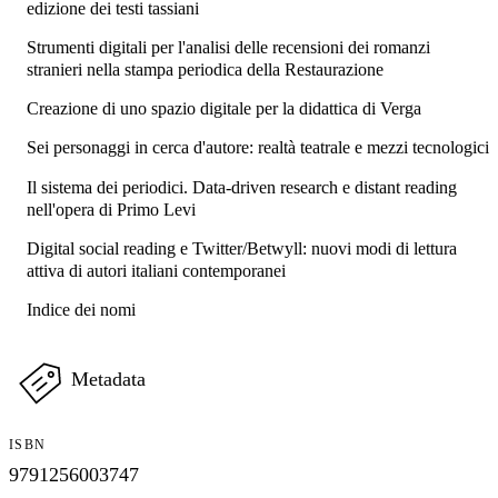
edizione dei testi tassiani
Strumenti digitali per l'analisi delle recensioni dei romanzi
stranieri nella stampa periodica della Restaurazione
Creazione di uno spazio digitale per la didattica di Verga
Sei personaggi in cerca d'autore: realtà teatrale e mezzi tecnologici
Il sistema dei periodici. Data-driven research e distant reading
nell'opera di Primo Levi
Digital social reading e Twitter/Betwyll: nuovi modi di lettura
attiva di autori italiani contemporanei
Indice dei nomi
Metadata
ISBN
9791256003747