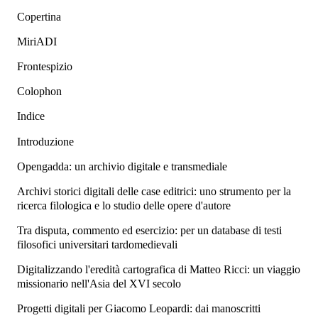
Copertina
MiriADI
Frontespizio
Colophon
Indice
Introduzione
Opengadda: un archivio digitale e transmediale
Archivi storici digitali delle case editrici: uno strumento per la
ricerca filologica e lo studio delle opere d'autore
Tra disputa, commento ed esercizio: per un database di testi
filosofici universitari tardomedievali
Digitalizzando l'eredità cartografica di Matteo Ricci: un viaggio
missionario nell'Asia del XVI secolo
Progetti digitali per Giacomo Leopardi: dai manoscritti