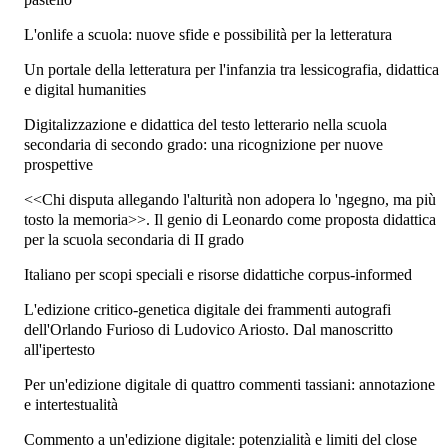
L'onlife a scuola: nuove sfide e possibilità per la letteratura
Un portale della letteratura per l'infanzia tra lessicografia, didattica
e digital humanities
Digitalizzazione e didattica del testo letterario nella scuola
secondaria di secondo grado: una ricognizione per nuove
prospettive
<<Chi disputa allegando l'alturità non adopera lo 'ngegno, ma più
tosto la memoria>>. Il genio di Leonardo come proposta didattica
per la scuola secondaria di II grado
Italiano per scopi speciali e risorse didattiche corpus-informed
L'edizione critico-genetica digitale dei frammenti autografi
dell'Orlando Furioso di Ludovico Ariosto. Dal manoscritto
all'ipertesto
Per un'edizione digitale di quattro commenti tassiani: annotazione
e intertestualità
Commento a un'edizione digitale: potenzialità e limiti del close