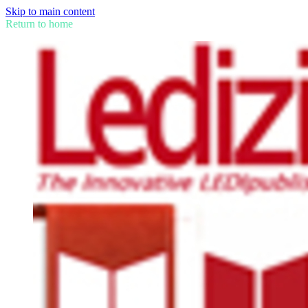
Skip to main content
Return to home