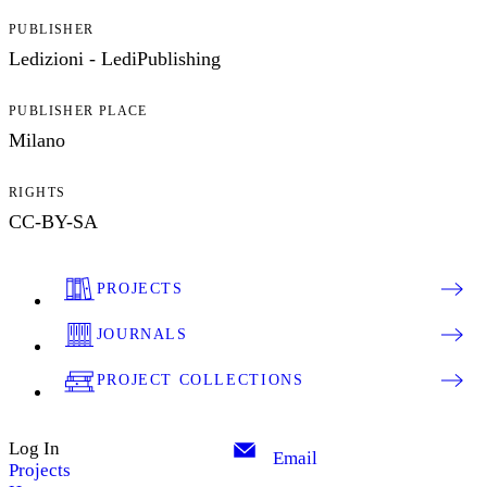
PUBLISHER
Ledizioni - LediPublishing
PUBLISHER PLACE
Milano
RIGHTS
CC-BY-SA
PROJECTS
JOURNALS
PROJECT COLLECTIONS
Log In
Email
Projects