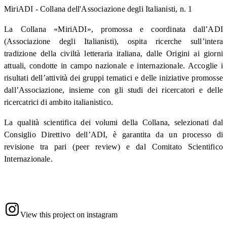
MiriADI - Collana dell'Associazione degli Italianisti, n. 1
La Collana «MiriADI», promossa e coordinata dall’ADI
(Associazione degli Italianisti), ospita ricerche sull’intera
tradizione della civiltà letteraria italiana, dalle Origini ai giorni
attuali, condotte in campo nazionale e internazionale. Accoglie i
risultati dell’attività dei gruppi tematici e delle iniziative promosse
dall’Associazione, insieme con gli studi dei ricercatori e delle
ricercatrici di ambito italianistico.
La qualità scientifica dei volumi della Collana, selezionati dal
Consiglio Direttivo dell’ADI, è garantita da un processo di
revisione tra pari (peer review) e dal Comitato Scientifico
Internazionale.
View this project on instagram