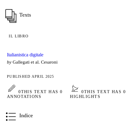
Texts
IL LIBRO
Italianistica digitale
by
Gallegati et al. Cesaroni
PUBLISHED APRIL 2025
0
THIS TEXT HAS 0
0
THIS TEXT HAS 0
ANNOTATIONS
HIGHLIGHTS
Indice