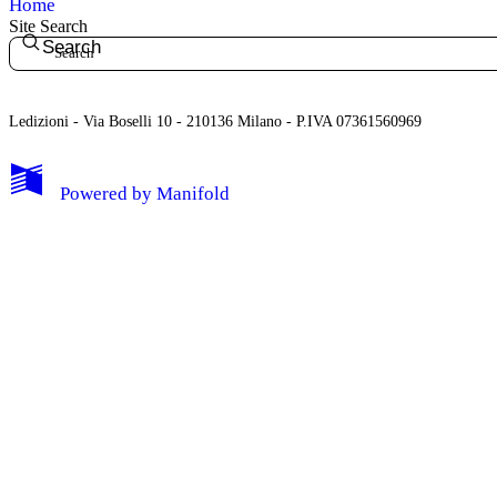
Home
Site Search
Search
Ledizioni - Via Boselli 10 - 210136 Milano - P.IVA 07361560969
Powered by
Manifold